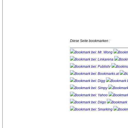
Diese Seite bookmarken :