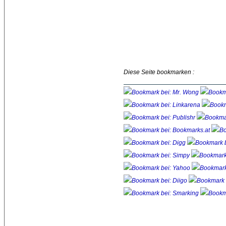
Diese Seite bookmarken :