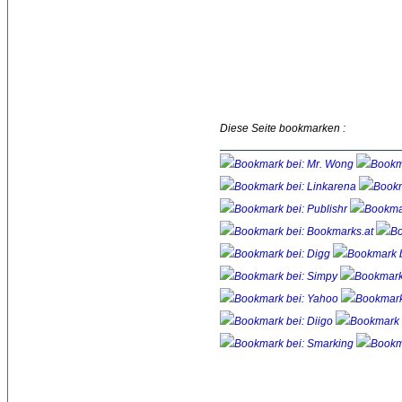
Diese Seite bookmarken :