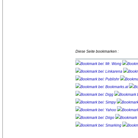
Diese Seite bookmarken :