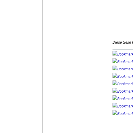
Diese Seite