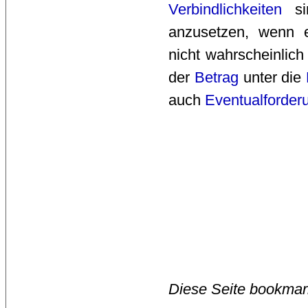
Verbindlichkeiten
si
anzusetzen, wenn
nicht wahrscheinlich 
der
Betrag
unter die 
auch
Eventualforderu
Diese Seite bookmar