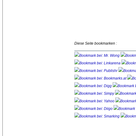
Diese Seite bookmarken :