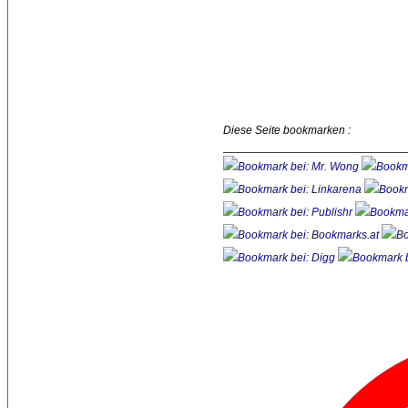
Diese Seite bookmarken :