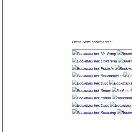
Diese Seite bookmarken :