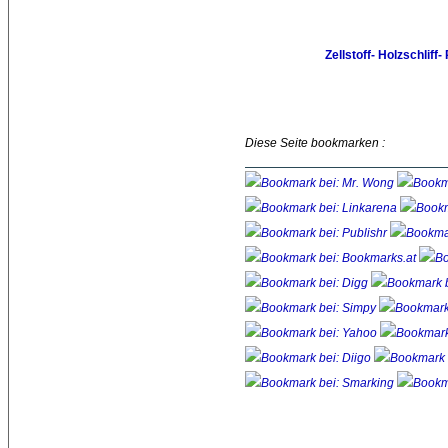
Zellstoff- Holzschlif
Diese Seite bookmarken :