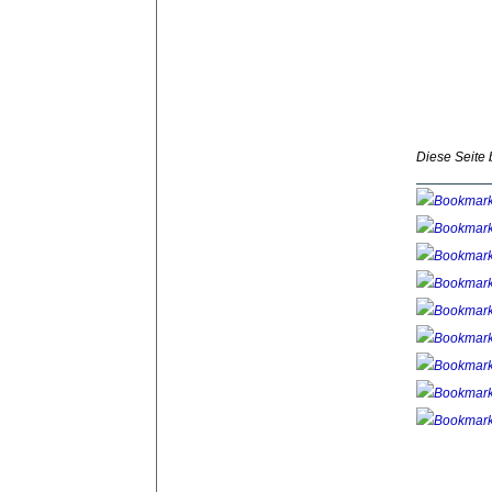
Diese Seite