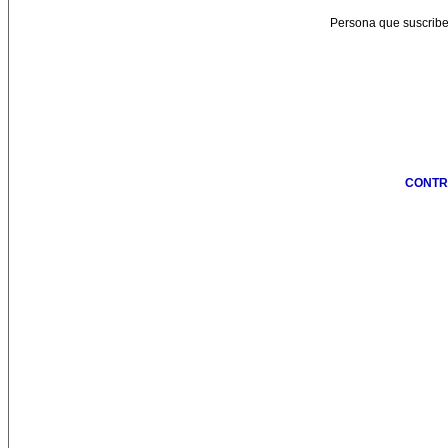
Persona que suscrib
CONTR