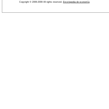
Copyright © 2006-2009 All rights reserved.
Enciclopedia de economía