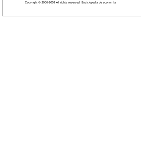
Copyright © 2006-2009 All rights reserved.
Enciclopedia de economía