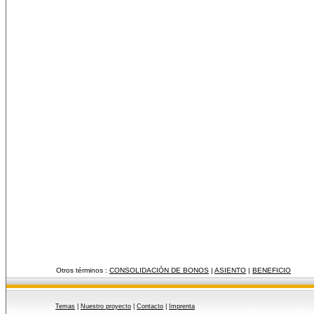
Otros términos :
CONSOLIDACIÓN DE BONOS
|
ASIENTO
|
BENEFICIO
Temas
|
Nuestro proyecto
|
Contacto
|
Imprenta