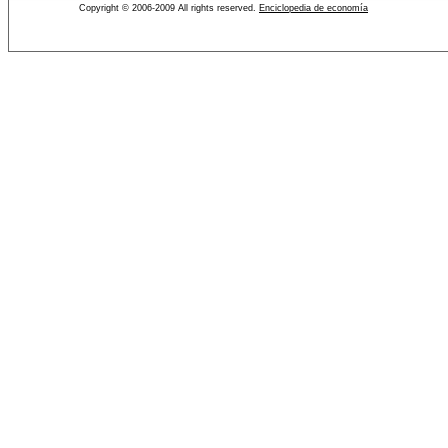
Copyright © 2006-2009 All rights reserved.
Enciclopedia de economía