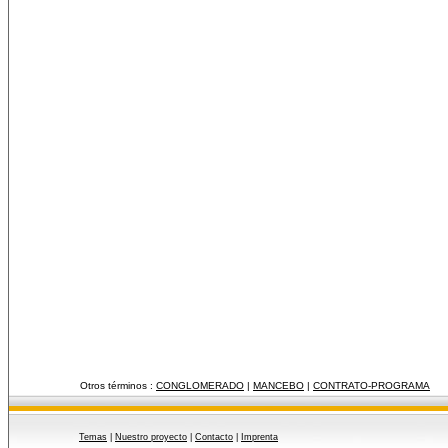
Otros términos :
CONGLOMERADO
|
MANCEBO
|
CONTRATO-PROGRAMA
Temas
|
Nuestro proyecto
|
Contacto
|
Imprenta