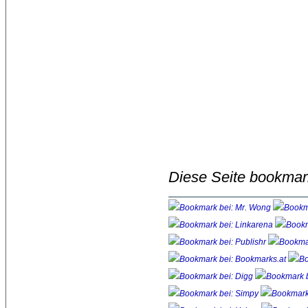
Diese Seite bookmar