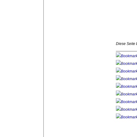
Diese Seite