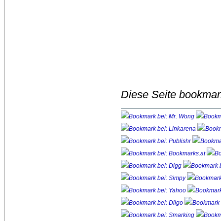
Diese Seite bookmar