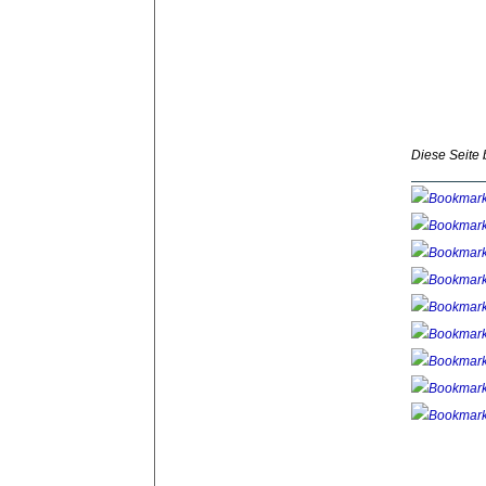
Diese Seite