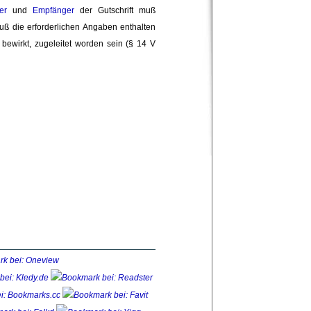
er
und 
Empfänger
der Gutschrift muß 
muß die erforderlichen Angaben enthalten
bewirkt, zugeleitet worden sein (§ 14 V 