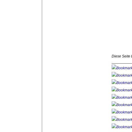
Diese Seite