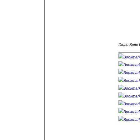
Diese Seite