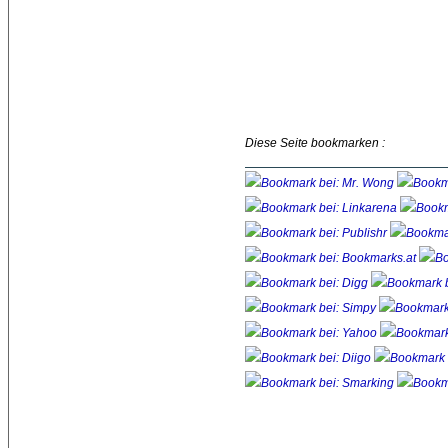
Diese Seite bookmarken :