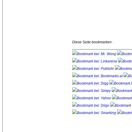
Diese Seite bookmarken :