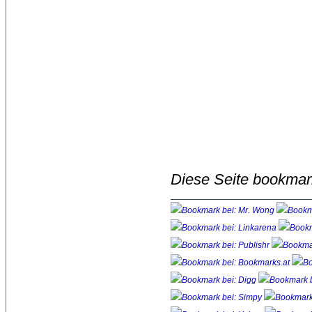
Diese Seite bookmar