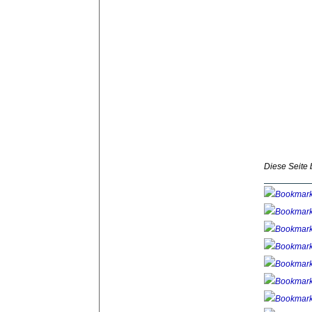
Diese Seite