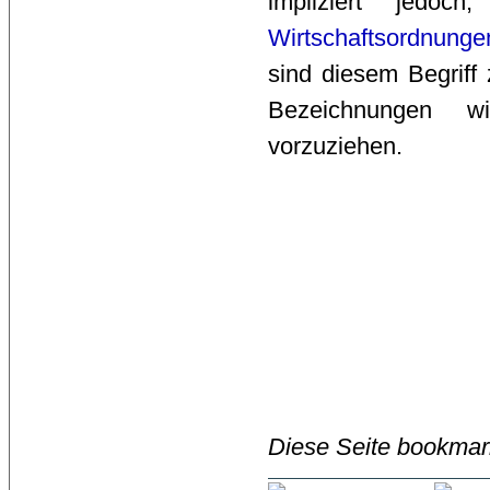
impliziert jedo
Wirtschaftsordnunge
sind diesem Begriff
Bezeichnungen 
vorzuziehen.
Diese Seite bookmar