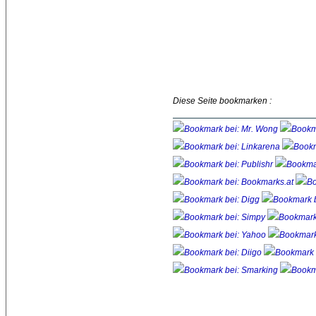
Diese Seite bookmarken :