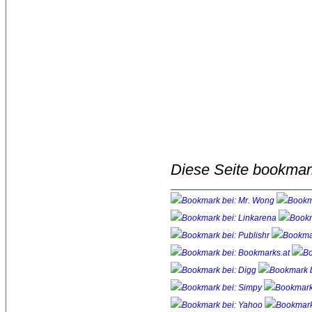
Diese Seite bookmar