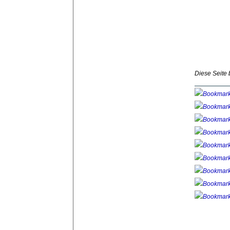
Diese Seite