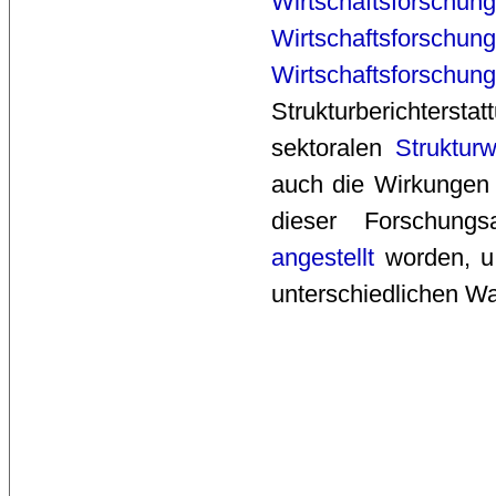
Wirtschaftsforschung
Wirtschaftsforschung
Wirtschaftsforschung
Strukturberichterst
sektoralen
Struktur
auch die Wirkungen
dieser Forschung
angestellt
worden, u.
unterschiedlichen 