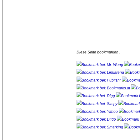
Diese Seite bookmarken :