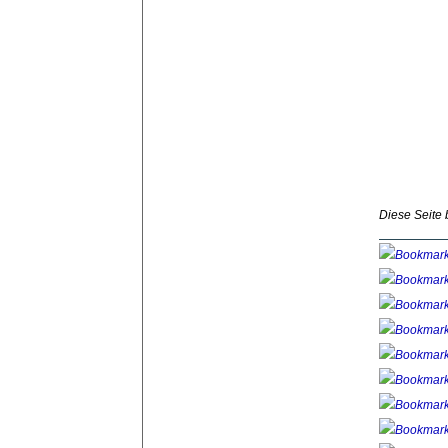
Diese Seite