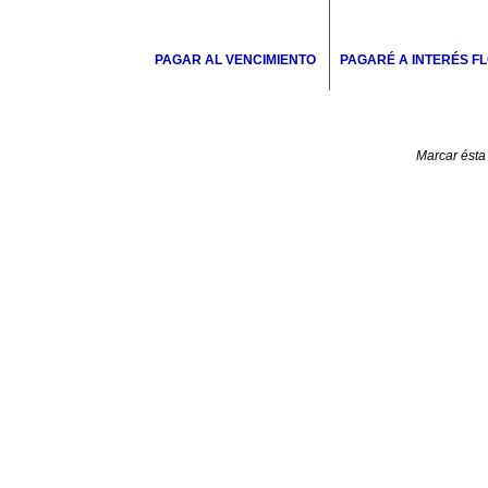
PAGAR AL VENCIMIENTO
PAGARÉ A INTERÉS F
Marcar ésta