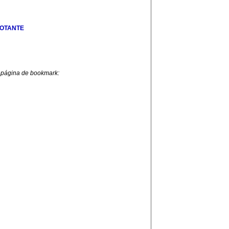
LOTANTE
 página de bookmark: