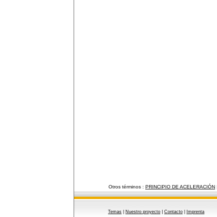
Otros términos :
PRINCIPIO DE ACELERACIÓN
Temas
|
Nuestro proyecto
|
Contacto
|
Imprenta