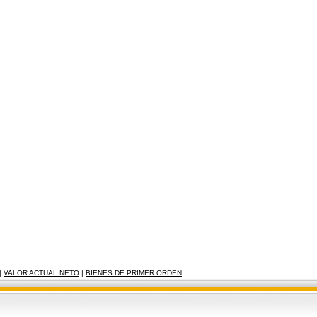
|
VALOR ACTUAL NETO
|
BIENES DE PRIMER ORDEN