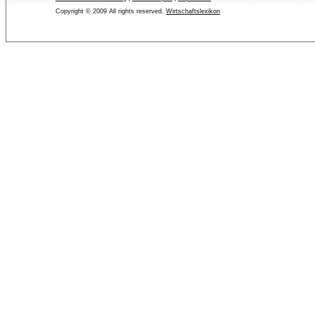
Copyright © 2009 All rights reserved.
Wirtschaftslexikon