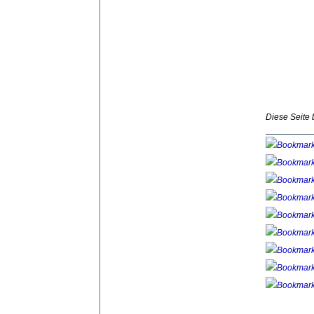
Diese Seite