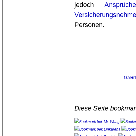
jedoch
Ansprüch
Versicherungsnehme
Personen.
fahrer
Diese Seite bookmar