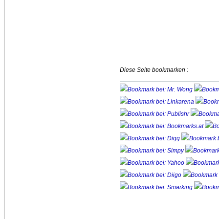
Diese Seite bookmarken :