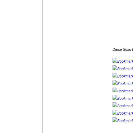
Diese Seite