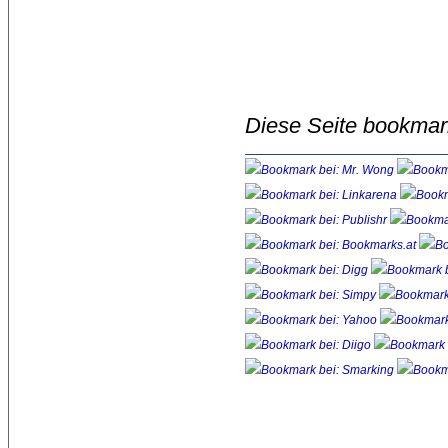
Diese Seite bookmar