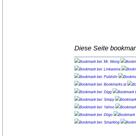
Diese Seite bookmar