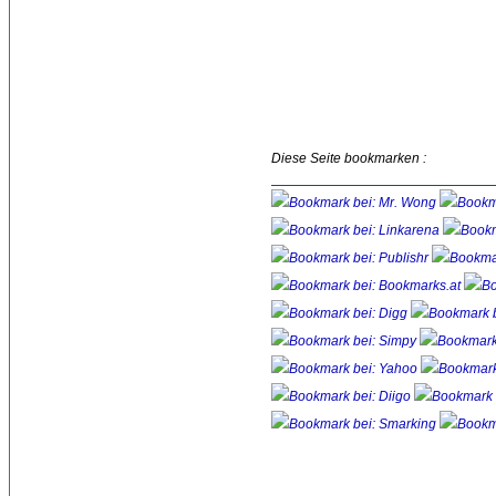
Diese Seite bookmarken :