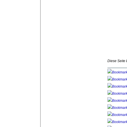
Diese Seite