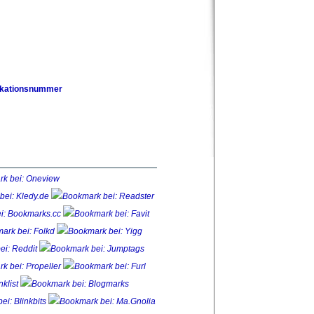
fikationsnummer