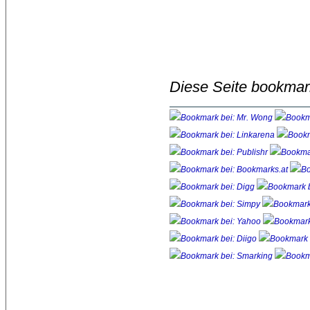
Diese Seite bookmar