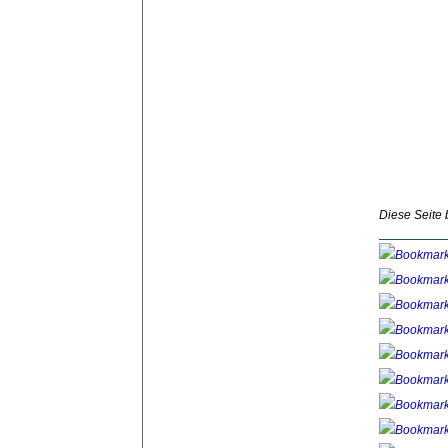
Diese Seite