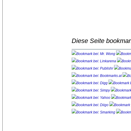
Diese Seite bookmar