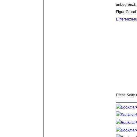
unbegrenzt,
Figur-Grund
Differenzier
Diese Seite