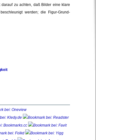
t darauf zu achten, daß Bilder eine klare 
beschleunigt werden; die Figur-Grund-
gkeit