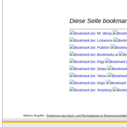
Diese Seite bookmar
Weitere Begriffe :
Erörterung des Sach- und Rechtsstands im Einspruchsverfah