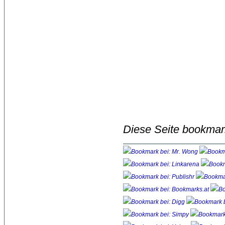
Diese Seite bookmar