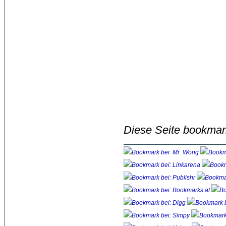
Diese Seite bookmar